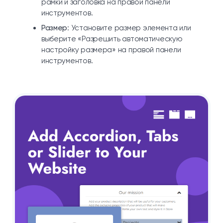
рамки и заголовка на правой панели
инструментов.
Размер
: Установите размер элемента или
выберите «Разрешить автоматическую
настройку размера» на правой панели
инструментов.