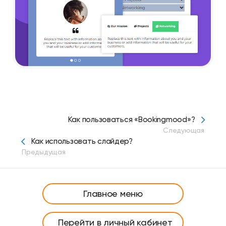
Как пользоваться «Bookingmood»?
Следующая
Как использовать слайдер?
Предыдущая
Главное меню
Перейти в личный кабинет