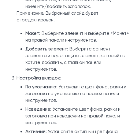
изменить/добавить заголовок.
Примечание. Выбранный слайд будет
отредактирован.
Макет
: Выберите элемент и выберите «Макет»
на правой панели инструментов.
Добавить элемент
: Выберите сегмент
элемента и перетащите элемент, который вы
хотите добавить, с главной панели
инструментов.
Настройка вкладок
:
По умолчанию
: Установите цвет фона, рамки и
заголовка по умолчанию на правой панели
инструментов.
Наведение
: Установите цвет фона, рамки и
заголовка при наведении на правой панели
инструментов.
Активный
: Установите активный цвет фона,