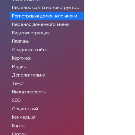
Перенос сайта на конструктор
Регистрация доменного имени
Перенос доменного имени
Видеоинструкции
Плагины
Создание сайта
Картинки
Медиа
Дополнительно
Текст
Импортировать
SEO
Социальный
Коммерция
Карты
Формы