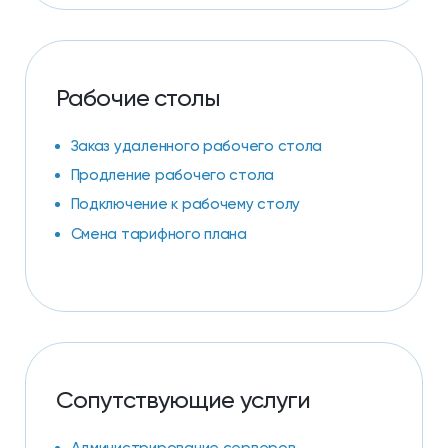
Рабочие столы
Заказ удаленного рабочего стола
Продление рабочего стола
Подключение к рабочему столу
Смена тарифного плана
Сопутствующие услуги