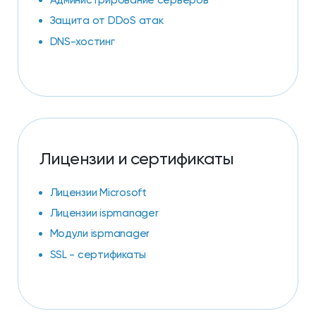
Администрирование серверов
Защита от DDoS атак
DNS-хостинг
Лицензии и сертификаты
Лицензии Microsoft
Лицензии ispmanager
Модули ispmanager
SSL - сертификаты