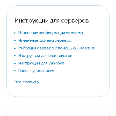
Инструкции для серверов
Изменение конфигурации сервера
Изменение домена сервера
Миграция сервера с помощью Clonezilla
Инструкции для Linux-систем
Инструкции для Windows
Панели управления
>
Все статьи