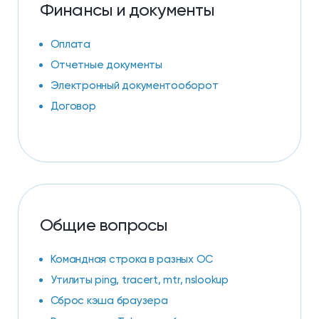
Финансы и документы
Оплата
Отчетные документы
Электронный документооборот
Договор
Общие вопросы
Командная строка в разных ОС
Утилиты ping, tracert, mtr, nslookup
Сброс кэша браузера