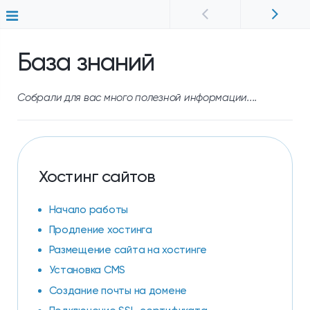
База знаний
Собрали для вас много полезной информации....
Хостинг сайтов
Начало работы
Продление хостинга
Размещение сайта на хостинге
Установка CMS
Создание почты на домене