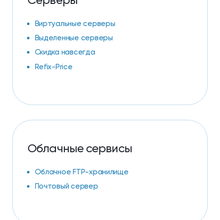
Серверы
Виртуальные серверы
Выделенные серверы
Скидка навсегда
Refix-Price
Облачные сервисы
Облачное FTP-хранилище
Почтовый сервер