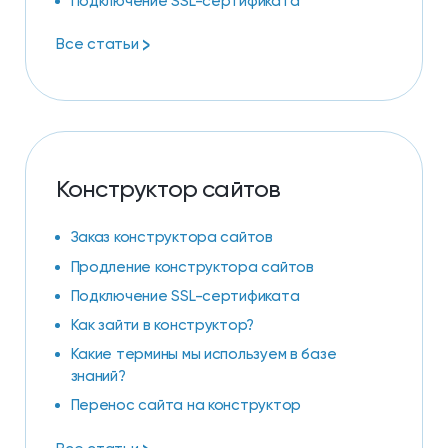
Подключение SSL-сертификата
>
Все статьи
Конструктор сайтов
Заказ конструктора сайтов
Продление конструктора сайтов
Подключение SSL-сертификата
Как зайти в конструктор?
Какие термины мы используем в базе
знаний?
Перенос сайта на конструктор