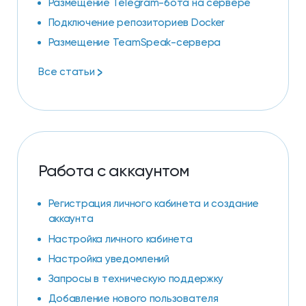
Размещение Telegram-бота на сервере
Подключение репозиториев Docker
Размещение TeamSpeak-сервера
>
Все статьи
Работа с аккаунтом
Регистрация личного кабинета и создание
аккаунта
Настройка личного кабинета
Настройка уведомлений
Запросы в техническую поддержку
Добавление нового пользователя