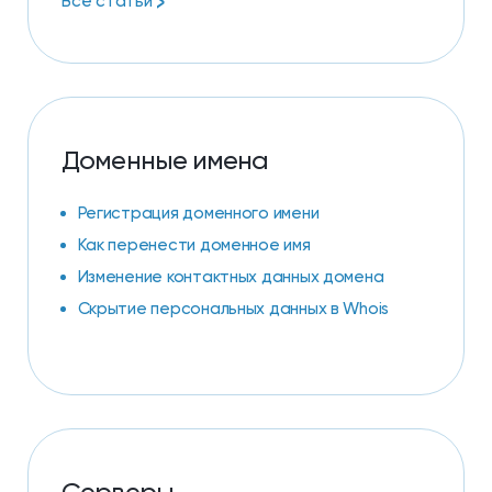
>
Все статьи
Доменные имена
Регистрация доменного имени
Как перенести доменное имя
Изменение контактных данных домена
Скрытие персональных данных в Whois