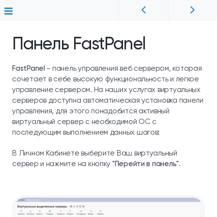
Панель FastPanel
FastPanel
- панель управления веб сервером, которая
сочетает в себе высокую функциональность и легкое
управление сервером. На наших услугах виртуальных
серверов доступна автоматическая установка панели
управления, для этого понадобится активный
виртуальный сервер с необходимой ОС с
последующим выполнением данных шагов:
В Личном Кабинете выберите Ваш виртуальный
сервер и нажмите на кнопку
"Перейти в панель"
.