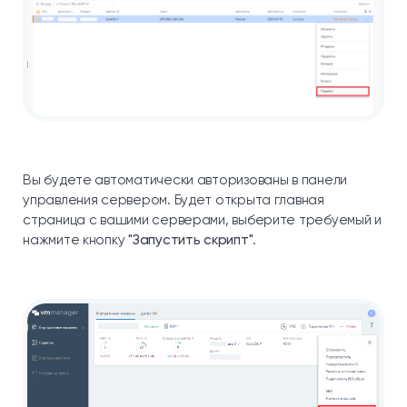
Вы будете автоматически авторизованы в панели
управления сервером. Будет открыта главная
страница с вашими серверами, выберите требуемый и
нажмите кнопку
"Запустить скрипт"
.