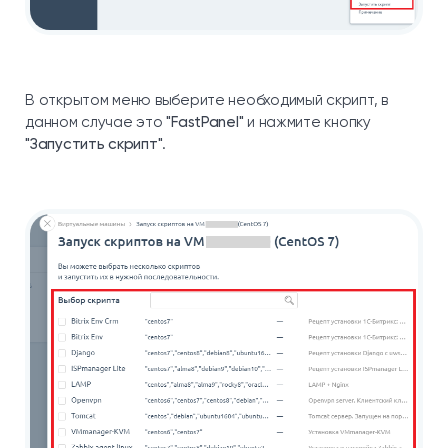
В открытом меню выберите необходимый скрипт, в
данном случае это
"FastPanel"
и нажмите кнопку
"Запустить скрипт"
.