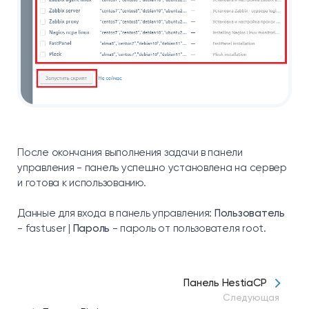
После окончания выполнения задачи в панели
управления - панель успешно установлена на сервер
и готова к использованию.
Данные для входа в панель управления:
Пользователь
- fastuser |
Пароль
- пароль от пользователя root.
Панель HestiaCP
Следующая