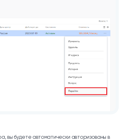
ра, вы будете автоматически авторизованы в