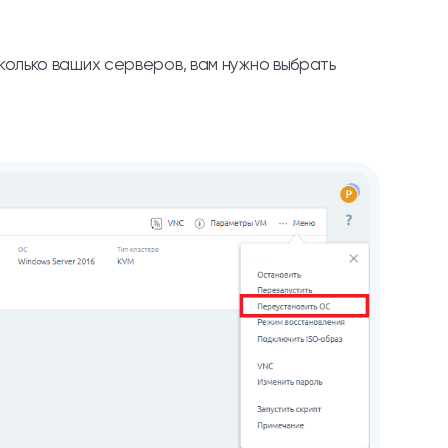
колько ваших серверов, вам нужно выбрать