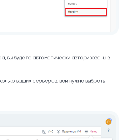
ра, вы будете автоматически авторизованы в
колько ваших серверов, вам нужно выбрать