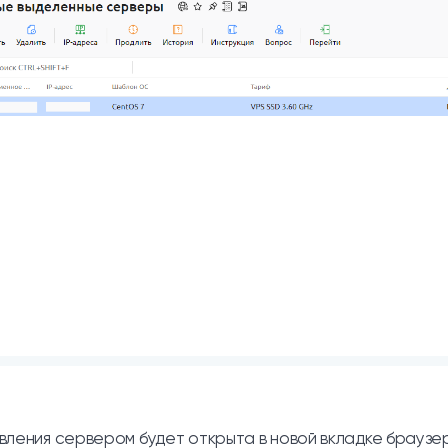
вления сервером будет открыта в новой вкладке браузе