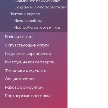
Подключение к хранилищу
Создание FTP-пользователей
Почтовый сервер
Начало работы
Настройка автоответчика
Рабочие столы
Сопутствующие услуги
Лицензии и сертификаты
Инструкции для серверов
Финансы и документы
Общие вопросы
Работа с аккаунтом
Партнерские программы