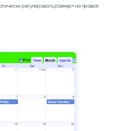
атически регулировать размер» на правой