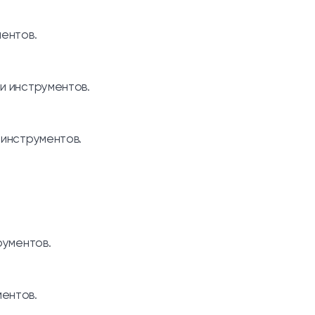
ментов.
и инструментов.
 инструментов.
рументов.
ентов.