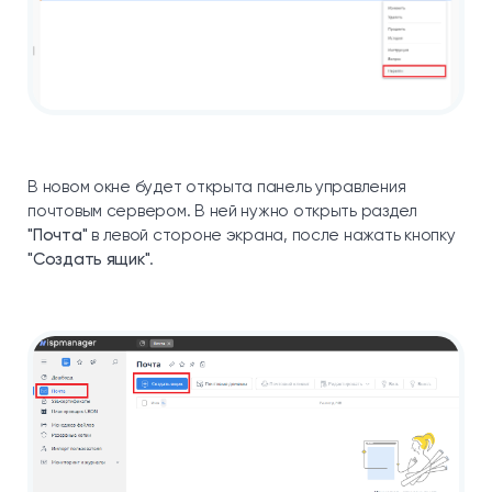
В новом окне будет открыта панель управления
почтовым сервером. В ней нужно открыть раздел
"Почта"
в левой стороне экрана, после нажать кнопку
"Создать ящик"
.