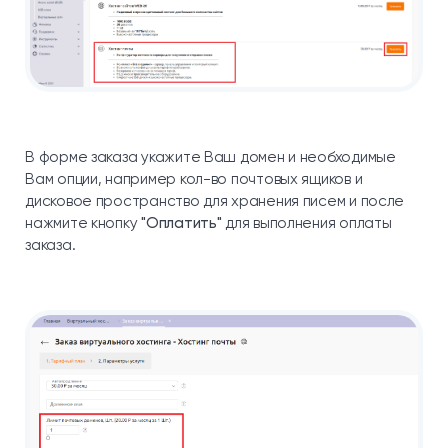
В форме заказа укажите Ваш домен и необходимые
Вам опции, например кол-во почтовых ящиков и
дисковое пространство для хранения писем и после
нажмите кнопку
"Оплатить"
для выполнения оплаты
заказа.