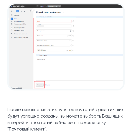
После выполнения этих пунктов почтовый домен и ящик
будут успешно созданы, вы можете выбрать Ваш ящик
и перейти в почтовый веб-клиент нажав кнопку
"Почтовый клиент"
.