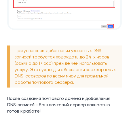
При успешном добавлении указанных DNS-
записей требуется подождать до 24-х часов
(обычно до 1 часа) прежде чем использовать
услугу. Это нужно для обновления всех корневых
DNS-серверов по всему миру для правильной
работы почтового сервера.
После создания почтового домена и добавления
DNS-записей - Ваш почтовый сервер полностью
готов к работе!