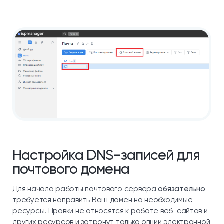
Настройка DNS-записей для
почтового домена
Для начала работы почтового сервера
обязательно
требуется направить Ваш домен на необходимые
ресурсы. Правки не относятся к работе веб-сайтов и
других ресурсов и затронут только опции электронной