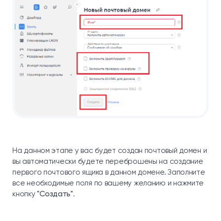
На данном этапе у вас будет создан почтовый домен и
вы автоматически будете переброшены на создание
первого почтового ящика в данном домене. Заполните
все необходимые поля по вашему желанию и нажмите
кнопку
"Создать"
.