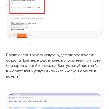
После оплаты заказа услуга будет автоматически
создана. Для перехода в панель управления почтовым
сервером откройте вкладку
"Виртуальный хостинг"
,
выберите вашу услугу и нажмите кнопку
"Перейти в
панель"
.