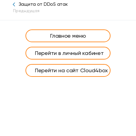
Защита от DDoS атак
Предыдущая
Главное меню
Перейти в личный кабинет
Перейти на сайт Cloud4box