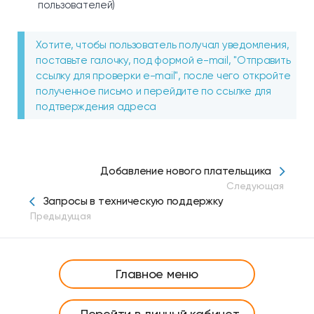
пользователей)
Хотите, чтобы пользователь получал уведомления,
поставьте галочку, под формой e-mail, "Отправить
ссылку для проверки e-mail", после чего откройте
полученное письмо и перейдите по ссылке для
подтверждения адреса
Добавление нового плательщика
Следующая
Запросы в техническую поддержку
Предыдущая
Главное меню
Перейти в личный кабинет