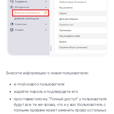
Внесите информацию о новом пользователе:
e-mail нового пользователя
задайте пароль и подтвердите его
проставив галочку "Полный доступ" у пользователя
будут все те же права, что и у вас (пользователь с
полными правами может изменить права остальных