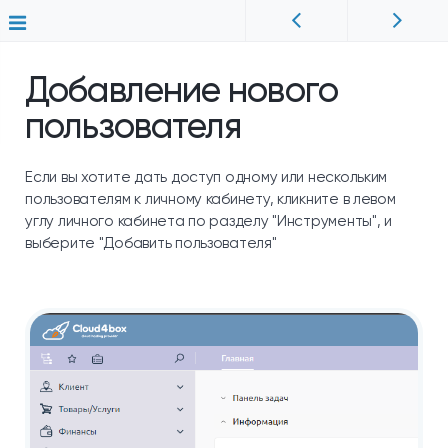
Добавление нового
пользователя
Если вы хотите дать доступ одному или нескольким
пользователям к личному кабинету, кликните в левом
углу личного кабинета по разделу "Инструменты", и
выберите "Добавить пользователя"