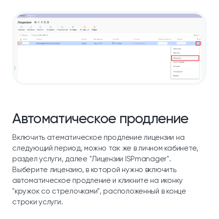
Автоматическое продление
Включить атематическое продление лицензии на
следующий период, можно так же в личном кабинете,
раздел услуги, далее "Лицензии ISPmanager".
Выберите лицензию, в которой нужно включить
автоматическое продление и кликните на иконку
"кружок со стрелочками", расположенный в конце
строки услуги.