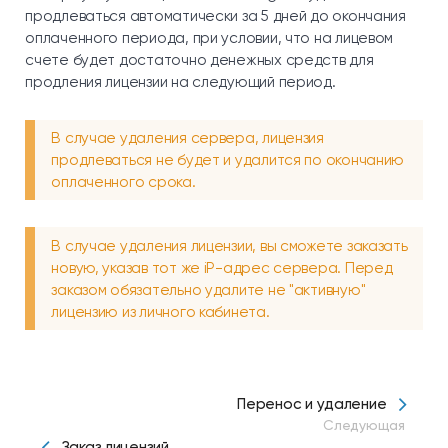
продлеваться автоматически за 5 дней до окончания
оплаченного периода, при условии, что на лицевом
счете будет достаточно денежных средств для
продления лицензии на следующий период.
В случае удаления сервера, лицензия
продлеваться не будет и удалится по окончанию
оплаченного срока.
В случае удаления лицензии, вы сможете заказать
новую, указав тот же iP-адрес сервера. Перед
заказом обязательно удалите не "активную"
лицензию из личного кабинета.
Перенос и удаление
Следующая
Заказ лицензий