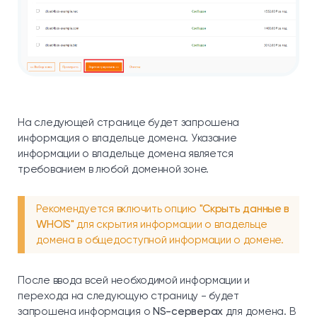
На следующей странице будет запрошена
информация о владельце домена. Указание
информации о владельце домена является
требованием в любой доменной зоне.
Рекомендуется включить опцию
"Скрыть данные в
WHOIS"
для скрытия информации о владельце
домена в общедоступной информации о домене.
После ввода всей необходимой информации и
перехода на следующую страницу - будет
запрошена информация о
NS-серверах
для домена. В