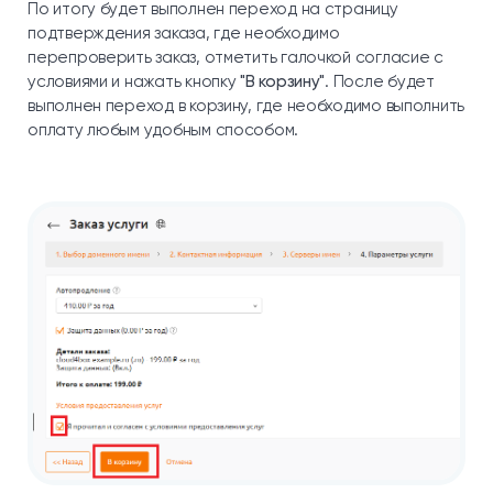
По итогу будет выполнен переход на страницу
подтверждения заказа, где необходимо
перепроверить заказ, отметить галочкой согласие с
условиями и нажать кнопку
"В корзину"
. После будет
выполнен переход в корзину, где необходимо выполнить
оплату любым удобным способом.