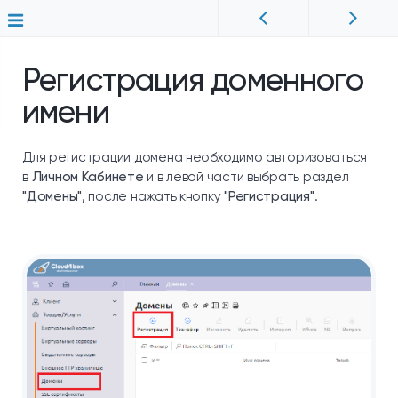
Регистрация доменного
имени
Для регистрации домена необходимо авторизоваться
в
Личном Кабинете
и в левой части выбрать раздел
"Домены"
, после нажать кнопку
"Регистрация"
.