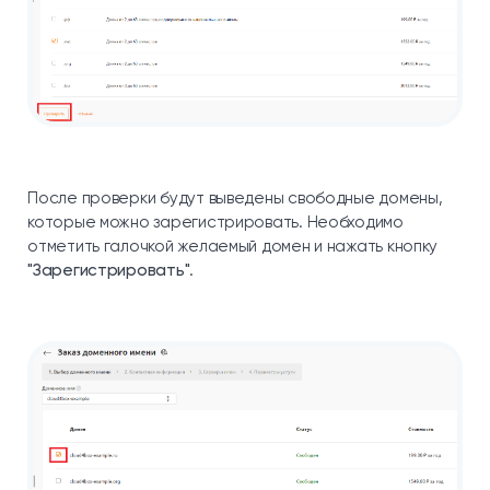
После проверки будут выведены свободные домены,
которые можно зарегистрировать. Необходимо
отметить галочкой желаемый домен и нажать кнопку
"Зарегистрировать"
.