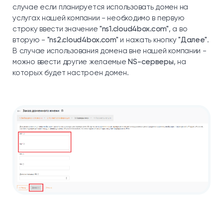
случае если планируется использовать домен на
услугах нашей компании - необходимо в первую
строку ввести значение
"ns1.cloud4box.com"
, а во
вторую -
"ns2.cloud4box.com"
и нажать кнопку
"Далее"
.
В случае использования домена вне нашей компании -
можно ввести другие желаемые
NS-серверы
, на
которых будет настроен домен.