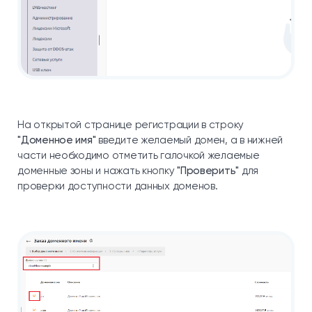
На открытой странице регистрации в строку
"Доменное имя"
введите желаемый домен, а в нижней
части необходимо отметить галочкой желаемые
доменные зоны и нажать кнопку
"Проверить"
для
проверки доступности данных доменов.