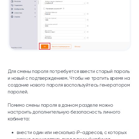
Для смены пароля потребуется ввести старый пароль
и новый с подтверждением. Чтобы не тратить время на
создание нового пароля воспользуйтесь генератором
паролей.
Помимо смены пароля в данном разделе можно
настроить дополнительную безопасность личного
кабинета:
внести один или несколько iP-адресов, с которых