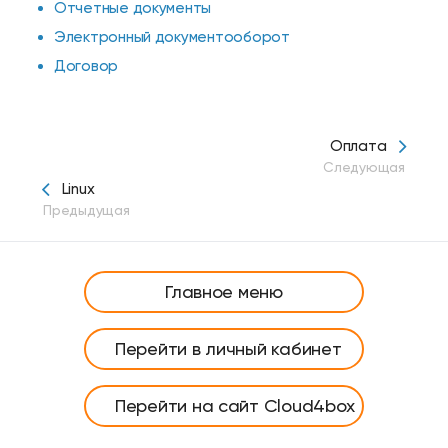
Отчетные документы
Электронный документооборот
Договор
Оплата
Следующая
Linux
Предыдущая
Главное меню
Перейти в личный кабинет
Перейти на сайт Cloud4box