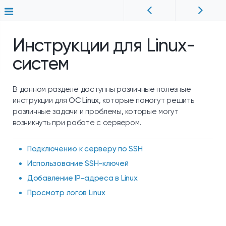
Инструкции для Linux-
систем
В данном разделе доступны различные полезные
инструкции для
ОС Linux
, которые помогут решить
различные задачи и проблемы, которые могут
возникнуть при работе с сервером.
Подключению к серверу по SSH
Использование SSH-ключей
Добавление IP-адреса в Linux
Просмотр логов Linux