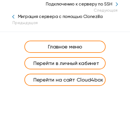
Подключению к серверу по SSH
Следующая
Миграция сервера с помощью Clonezilla
Предыдущая
Главное меню
Перейти в личный кабинет
Перейти на сайт Cloud4box