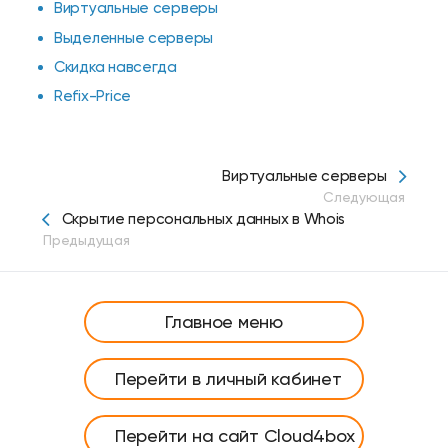
Виртуальные серверы
Выделенные серверы
Скидка навсегда
Refix-Price
Виртуальные серверы
Следующая
Скрытие персональных данных в Whois
Предыдущая
Главное меню
Перейти в личный кабинет
Перейти на сайт Cloud4box