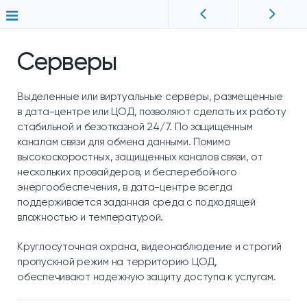
Серверы
Выделенные или виртуальные серверы, размещенные
в дата-центре или ЦОД, позволяют сделать их работу
стабильной и безотказной 24/7. По защищенным
каналам связи для обмена данными. Помимо
высокоскоростных, защищенных каналов связи, от
нескольких провайдеров, и бесперебойного
энергообеспечения, в дата-центре всегда
поддерживается заданная среда с подходящей
влажностью и температурой.
Круглосуточная охрана, видеонаблюдение и строгий
пропускной режим на территорию ЦОД,
обеспечивают надежную защиту доступа к услугам.