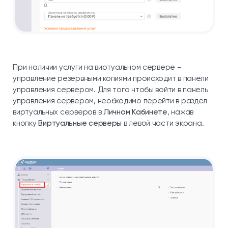
При наличии услуги на виртуальном сервере -
управление резервными копиями происходит в панели
управления сервером. Для того чтобы войти в панель
управления сервером, необходимо перейти в раздел
виртуальных серверов в
Личном Кабинете
, нажав
кнопку
Виртуальные серверы
в левой части экрана.