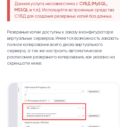
Данная услуга несовместима с
СУБД (MySQL,
MSSQL и т.п.)
. Используйте встроенные средства
СУБД для создания резервных копий баз данных.
Резервные копии доступны к заказу в конфигураторе
виртуальных серверов. Имеется возможность заказать
полное копирование всего диска виртуального
сервера, а так же настроить автоматическое
расписание резервного копирования, как указано на
скриншоте ниже: