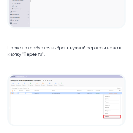
После потребуется выбрать нужный сервер и нажать
кнопку
"Перейти"
.