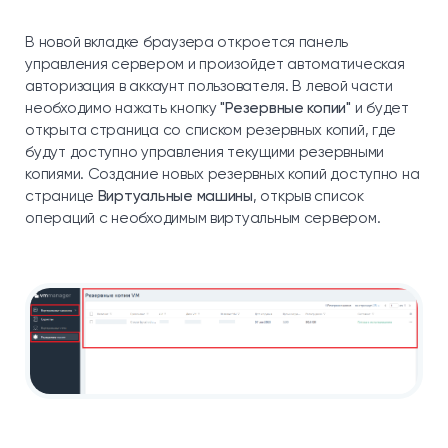
В новой вкладке браузера откроется панель
управления сервером и произойдет автоматическая
авторизация в аккаунт пользователя. В левой части
необходимо нажать кнопку
"Резервные копии"
и будет
открыта страница со списком резервных копий, где
будут доступно управления текущими резервными
копиями. Создание новых резервных копий доступно на
странице
Виртуальные машины
, открыв список
операций с необходимым виртуальным сервером.