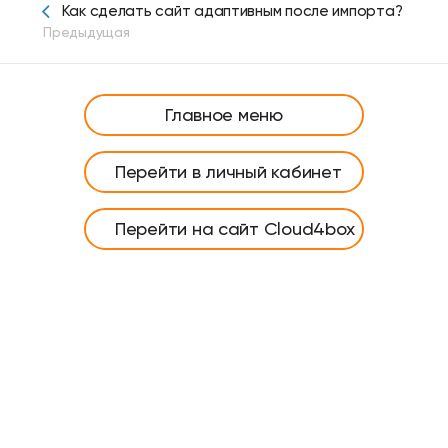
Как сделать сайт адаптивным после импорта?
Предыдущая
Главное меню
Перейти в личный кабинет
Перейти на сайт Cloud4box