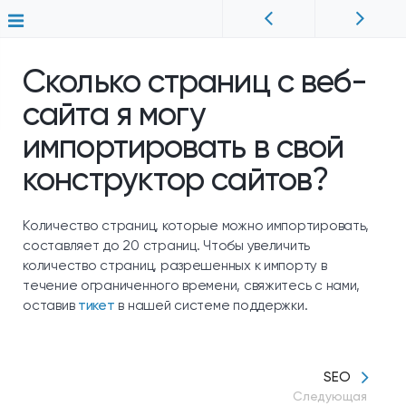
Сколько страниц с веб-
сайта я могу
импортировать в свой
конструктор сайтов?
Количество страниц, которые можно импортировать,
составляет до 20 страниц. Чтобы увеличить
количество страниц, разрешенных к импорту в
течение ограниченного времени, свяжитесь с нами,
оставив
тикет
в нашей системе поддержки.
SEO
Следующая