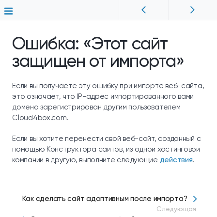
Ошибка: «Этот сайт
защищен от импорта»
Если вы получаете эту ошибку при импорте веб-сайта,
это означает, что IP-адрес импортированного вами
домена зарегистрирован другим пользователем
Cloud4box.com.
Если вы хотите перенести свой веб-сайт, созданный с
помощью Конструктора сайтов, из одной хостинговой
компании в другую, выполните следующие
действия
.
Как сделать сайт адаптивным после импорта?
Следующая