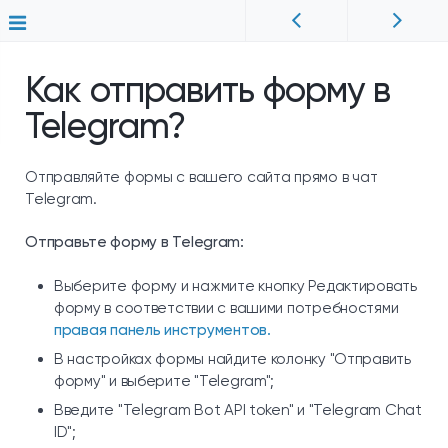
Как отправить форму в
Telegram?
Отправляйте формы с вашего сайта прямо в чат
Telegram.
Отправьте форму в Telegram:
Выберите форму и нажмите кнопку Редактировать
форму в соответствии с вашими потребностями
правая панель инструментов.
В настройках формы найдите колонку "Отправить
форму" и выберите "Telegram";
Введите "Telegram Bot API token" и "Telegram Chat
ID";