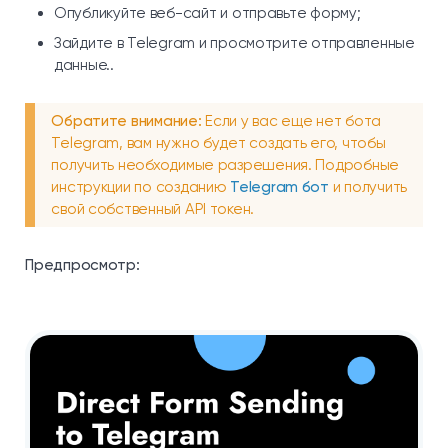
Опубликуйте веб-сайт и отправьте форму;
Зайдите в Telegram и просмотрите отправленные
данные..
Обратите внимание:
Если у вас еще нет бота
Telegram, вам нужно будет создать его, чтобы
получить необходимые разрешения. Подробные
инструкции по созданию
Telegram бот
и получить
свой собственный API токен.
Предпросмотр: