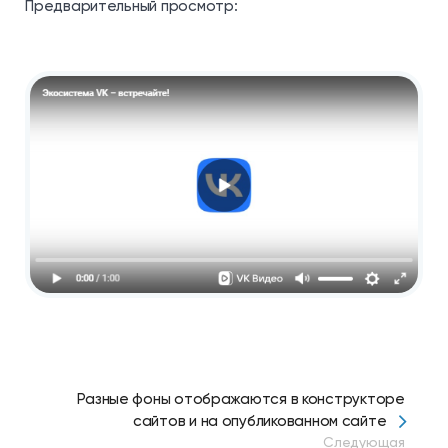
Предварительный просмотр:
Разные фоны отображаются в конструкторе
сайтов и на опубликованном сайте
Следующая