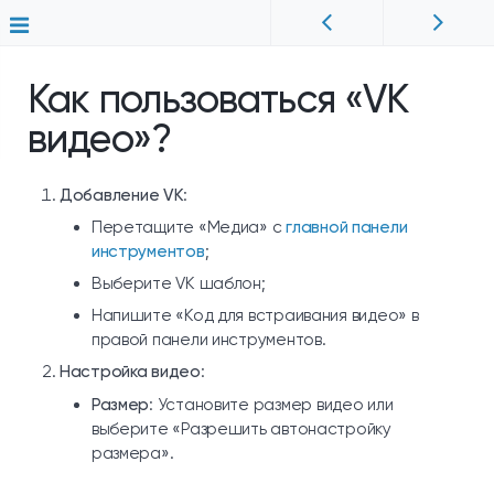
Как пользоваться «VK
видео»?
Добавление VK
:
Перетащите «Медиа» с
главной панели
инструментов
;
Выберите VK шаблон;
Напишите «Код для встраивания видео» в
правой панели инструментов.
Настройка видео
:
Размер
: Установите размер видео или
выберите «Разрешить автонастройку
размера».